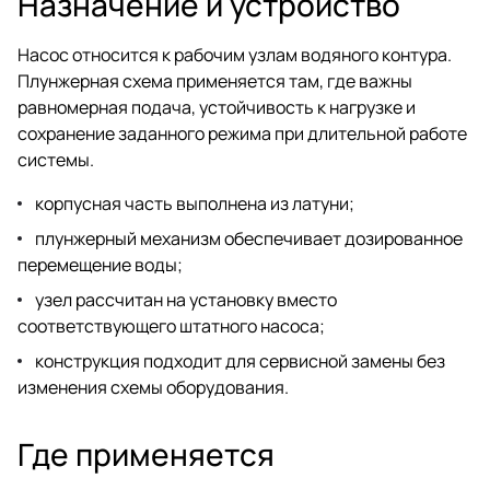
Назначение и устройство
Насос относится к рабочим узлам водяного контура.
Плунжерная схема применяется там, где важны
равномерная подача, устойчивость к нагрузке и
сохранение заданного режима при длительной работе
системы.
корпусная часть выполнена из латуни;
плунжерный механизм обеспечивает дозированное
перемещение воды;
узел рассчитан на установку вместо
соответствующего штатного насоса;
конструкция подходит для сервисной замены без
изменения схемы оборудования.
Где применяется