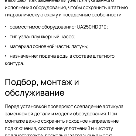
исполнения оборудования, чтобы сохранить штатную
гидравлическую схему и посадочные особенности.
совместимое оборудование: UA250HD0*0;
тип узла: плунжерный насос;
материал основной части: латунь;
назначение: подача воды в составе штатного
контура.
Подбор, монтаж и
обслуживание
Перед установкой проверяют совпадение артикула
заменяемой детали и модели оборудования. При
монтаже важно сохранить исходное направление
подключения, состояние уплотнений и чистоту
водяного тракта, поскольку загрязнения могут