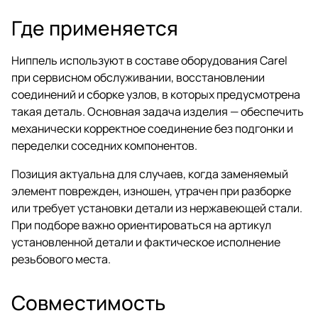
Где применяется
Ниппель используют в составе оборудования Carel
при сервисном обслуживании, восстановлении
соединений и сборке узлов, в которых предусмотрена
такая деталь. Основная задача изделия — обеспечить
механически корректное соединение без подгонки и
переделки соседних компонентов.
Позиция актуальна для случаев, когда заменяемый
элемент поврежден, изношен, утрачен при разборке
или требует установки детали из нержавеющей стали.
При подборе важно ориентироваться на артикул
установленной детали и фактическое исполнение
резьбового места.
Совместимость