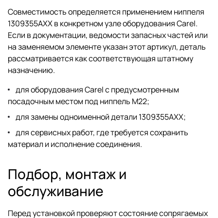
Совместимость определяется применением ниппеля
1309355AXX в конкретном узле оборудования Carel.
Если в документации, ведомости запасных частей или
на заменяемом элементе указан этот артикул, деталь
рассматривается как соответствующая штатному
назначению.
для оборудования Carel с предусмотренным
посадочным местом под ниппель М22;
для замены одноименной детали 1309355AXX;
для сервисных работ, где требуется сохранить
материал и исполнение соединения.
Подбор, монтаж и
обслуживание
Перед установкой проверяют состояние сопрягаемых