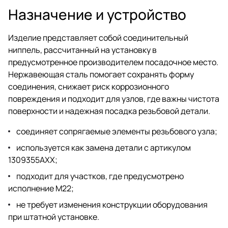
Назначение и устройство
Изделие представляет собой соединительный
ниппель, рассчитанный на установку в
предусмотренное производителем посадочное место.
Нержавеющая сталь помогает сохранять форму
соединения, снижает риск коррозионного
повреждения и подходит для узлов, где важны чистота
поверхности и надежная посадка резьбовой детали.
соединяет сопрягаемые элементы резьбового узла;
используется как замена детали с артикулом
1309355AXX;
подходит для участков, где предусмотрено
исполнение М22;
не требует изменения конструкции оборудования
при штатной установке.