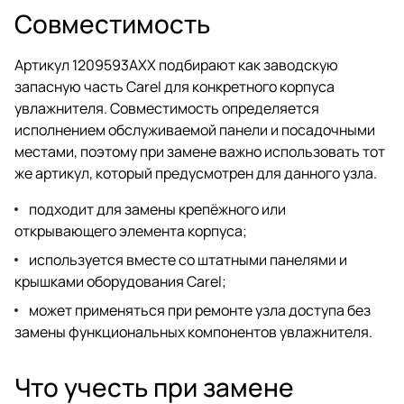
Совместимость
Артикул 1209593AXX подбирают как заводскую
запасную часть Carel для конкретного корпуса
увлажнителя. Совместимость определяется
исполнением обслуживаемой панели и посадочными
местами, поэтому при замене важно использовать тот
же артикул, который предусмотрен для данного узла.
подходит для замены крепёжного или
открывающего элемента корпуса;
используется вместе со штатными панелями и
крышками оборудования Carel;
может применяться при ремонте узла доступа без
замены функциональных компонентов увлажнителя.
Что учесть при замене