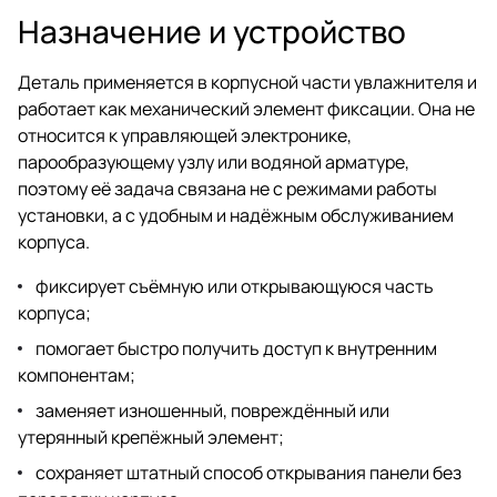
Назначение и устройство
Деталь применяется в корпусной части увлажнителя и
работает как механический элемент фиксации. Она не
относится к управляющей электронике,
парообразующему узлу или водяной арматуре,
поэтому её задача связана не с режимами работы
установки, а с удобным и надёжным обслуживанием
корпуса.
фиксирует съёмную или открывающуюся часть
корпуса;
помогает быстро получить доступ к внутренним
компонентам;
заменяет изношенный, повреждённый или
утерянный крепёжный элемент;
сохраняет штатный способ открывания панели без