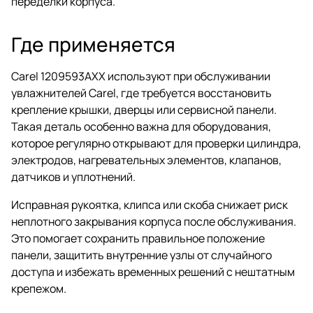
переделки корпуса.
Где применяется
Carel 1209593AXX используют при обслуживании
увлажнителей Carel, где требуется восстановить
крепление крышки, дверцы или сервисной панели.
Такая деталь особенно важна для оборудования,
которое регулярно открывают для проверки цилиндра,
электродов, нагревательных элементов, клапанов,
датчиков и уплотнений.
Исправная рукоятка, клипса или скоба снижает риск
неплотного закрывания корпуса после обслуживания.
Это помогает сохранить правильное положение
панели, защитить внутренние узлы от случайного
доступа и избежать временных решений с нештатным
крепежом.