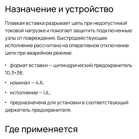
Назначение и устройство
Плавкая вставка разрывает цепь при недопустимой
токовой нагрузке и помогает защитить подключенные
узлы от повреждения. Быстродействующее
исполнение рассчитано на оперативное отключение
цепи при аварийном режиме.
формат вставки — цилиндрический предохранитель
10,3×38;
номинал — 4 A;
исполнение — UL;
предназначена для установки в соответствующий
держатель предохранителя.
Где применяется