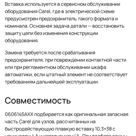
Вставка используется в сервисном обслуживании
оборудования Carel, где в электрической схеме
предусмотрен предохранитель такого формата и
номинала. Основная задача детали — восстановить
защиту цепи без изменения конструкции
оборудования.
Замена требуется после срабатывания
предохранителя, при повреждении контактной части
или при регламентном обслуживании шкафа
автоматики, если штатный элемент не соответствует
требованиям дальнейшей эксплуатации.
Совместимость
0606145AXX подбирается как оригинальная запасная
часть Carel для узлов, рассчитанных на
быстродействующую плавкую вставку 10,3×38 с
номиналом 4 A и исполнением UL. При подборе важны