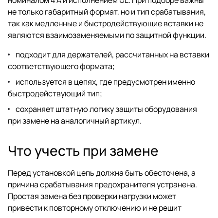
не только габаритный формат, но и тип срабатывания,
так как медленные и быстродействующие вставки не
являются взаимозаменяемыми по защитной функции.
подходит для держателей, рассчитанных на вставки
соответствующего формата;
используется в цепях, где предусмотрен именно
быстродействующий тип;
сохраняет штатную логику защиты оборудования
при замене на аналогичный артикул.
Что учесть при замене
Перед установкой цепь должна быть обесточена, а
причина срабатывания предохранителя устранена.
Простая замена без проверки нагрузки может
привести к повторному отключению и не решит