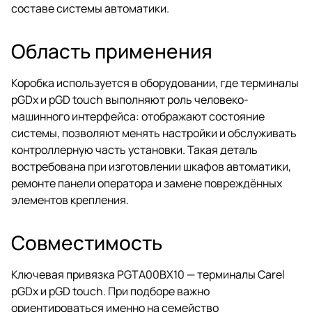
составе системы автоматики.
Область применения
Коробка используется в оборудовании, где терминалы
pGDx и pGD touch выполняют роль человеко-
машинного интерфейса: отображают состояние
системы, позволяют менять настройки и обслуживать
контроллерную часть установки. Такая деталь
востребована при изготовлении шкафов автоматики,
ремонте панели оператора и замене повреждённых
элементов крепления.
Совместимость
Ключевая привязка PGTA00BX10 — терминалы Carel
pGDx и pGD touch. При подборе важно
ориентироваться именно на семейство