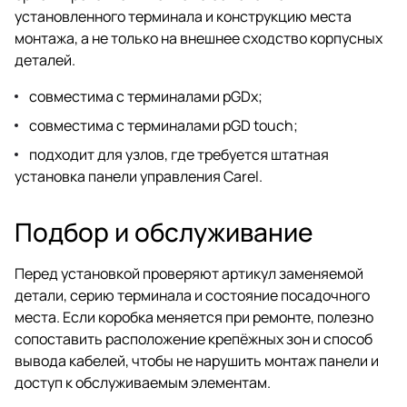
установленного терминала и конструкцию места
монтажа, а не только на внешнее сходство корпусных
деталей.
совместима с терминалами pGDx;
совместима с терминалами pGD touch;
подходит для узлов, где требуется штатная
установка панели управления Carel.
Подбор и обслуживание
Перед установкой проверяют артикул заменяемой
детали, серию терминала и состояние посадочного
места. Если коробка меняется при ремонте, полезно
сопоставить расположение крепёжных зон и способ
вывода кабелей, чтобы не нарушить монтаж панели и
доступ к обслуживаемым элементам.