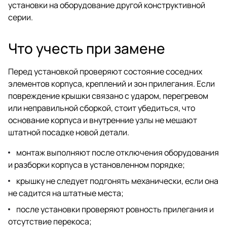
установки на оборудование другой конструктивной
серии.
Что учесть при замене
Перед установкой проверяют состояние соседних
элементов корпуса, креплений и зон прилегания. Если
повреждение крышки связано с ударом, перегревом
или неправильной сборкой, стоит убедиться, что
основание корпуса и внутренние узлы не мешают
штатной посадке новой детали.
монтаж выполняют после отключения оборудования
и разборки корпуса в установленном порядке;
крышку не следует подгонять механически, если она
не садится на штатные места;
после установки проверяют ровность прилегания и
отсутствие перекоса;