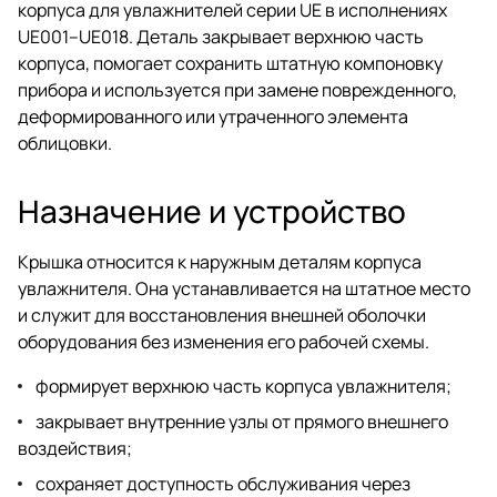
корпуса для увлажнителей серии UE в исполнениях
UE001–UE018. Деталь закрывает верхнюю часть
корпуса, помогает сохранить штатную компоновку
прибора и используется при замене поврежденного,
деформированного или утраченного элемента
облицовки.
Назначение и устройство
Крышка относится к наружным деталям корпуса
увлажнителя. Она устанавливается на штатное место
и служит для восстановления внешней оболочки
оборудования без изменения его рабочей схемы.
формирует верхнюю часть корпуса увлажнителя;
закрывает внутренние узлы от прямого внешнего
воздействия;
сохраняет доступность обслуживания через