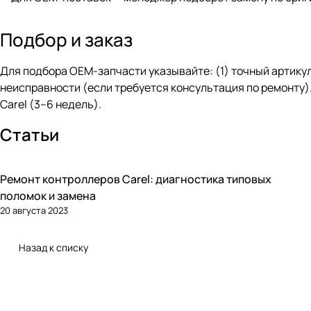
Подбор и заказ
Для подбора OEM-запчасти указывайте: (1) точный артикул 
неисправности (если требуется консультация по ремонту)
Carel (3–6 недель).
Статьи
Ремонт контроллеров Carel: диагностика типовых
Автоматика и контроллеры
поломок и замена
20 августа 2023
Назад к списку