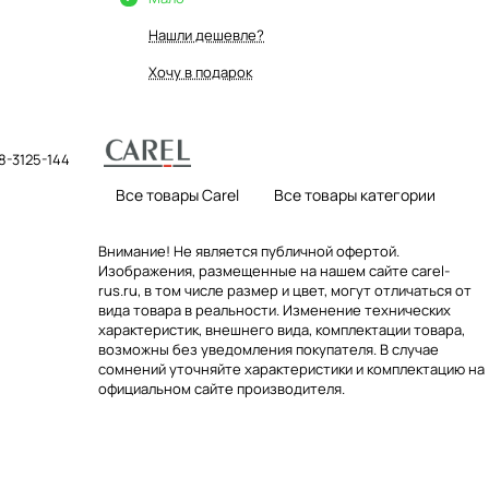
Нашли дешевле?
Хочу в подарок
-3125-144
Все товары Carel
Все товары категории
Внимание! Не является публичной офертой.
Изображения, размещенные на нашем сайте carel-
rus.ru, в том числе размер и цвет, могут отличаться от
вида товара в реальности. Изменение технических
характеристик, внешнего вида, комплектации товара,
возможны без уведомления покупателя. В случае
сомнений уточняйте характеристики и комплектацию на
официальном сайте производителя.