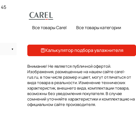
45
Все товары Carel
Все товары категории
Калькулятор подбора увлажнителя
Внимание! Не является публичной офертой.
Изображения, размещенные на нашем сайте carel-
rus.ru, в том числе размер и цвет, могут отличаться от
вида товара в реальности. Изменение технических
характеристик, внешнего вида, комплектации товара,
возможны без уведомления покупателя. В случае
сомнений уточняйте характеристики и комплектацию на
официальном сайте производителя.