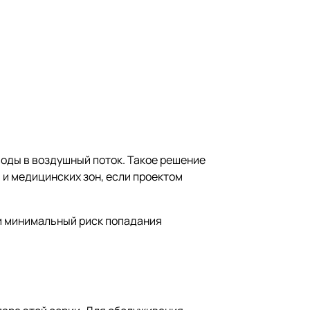
оды в воздушный поток. Такое решение
 и медицинских зон, если проектом
 и минимальный риск попадания