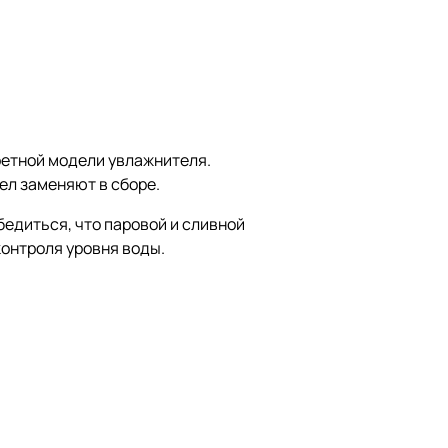
ретной модели увлажнителя.
ел заменяют в сборе.
едиться, что паровой и сливной
контроля уровня воды.