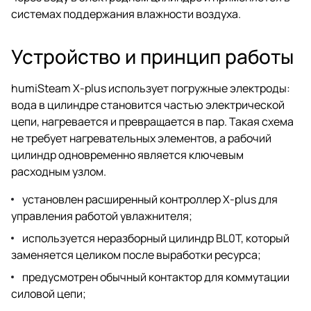
системах поддержания влажности воздуха.
Устройство и принцип работы
humiSteam X-plus использует погружные электроды:
вода в цилиндре становится частью электрической
цепи, нагревается и превращается в пар. Такая схема
не требует нагревательных элементов, а рабочий
цилиндр одновременно является ключевым
расходным узлом.
установлен расширенный контроллер X-plus для
управления работой увлажнителя;
используется неразборный цилиндр BL0T, который
заменяется целиком после выработки ресурса;
предусмотрен обычный контактор для коммутации
силовой цепи;