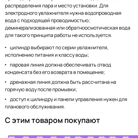
распределения пара и место установки. Для
электродного увлажнителя нужна водопроводная
вода с подходящей проводимостью;
деминерализованная или обратноосмотическая вода
для такого принципа работы не используется.
цилиндр выбирают по серии увлажнителя,
исполнению питания и классу воды;
паровая линия должна обеспечивать отвод
конденсата без его возврата в помещение;
дренажная линия должна быть рассчитана на
горячую воду после промывки;
доступ к цилиндру и панели управления нужен для
планового обслуживания.
С этим товаром покупают