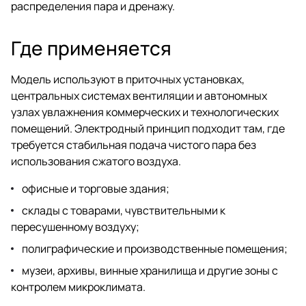
распределения пара и дренажу.
Где применяется
Модель используют в приточных установках,
центральных системах вентиляции и автономных
узлах увлажнения коммерческих и технологических
помещений. Электродный принцип подходит там, где
требуется стабильная подача чистого пара без
использования сжатого воздуха.
офисные и торговые здания;
склады с товарами, чувствительными к
пересушенному воздуху;
полиграфические и производственные помещения;
музеи, архивы, винные хранилища и другие зоны с
контролем микроклимата.