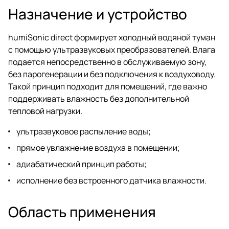
Назначение и устройство
humiSonic direct формирует холодный водяной туман
с помощью ультразвуковых преобразователей. Влага
подается непосредственно в обслуживаемую зону,
без парогенерации и без подключения к воздуховоду.
Такой принцип подходит для помещений, где важно
поддерживать влажность без дополнительной
тепловой нагрузки.
ультразвуковое распыление воды;
прямое увлажнение воздуха в помещении;
адиабатический принцип работы;
исполнение без встроенного датчика влажности.
Область применения