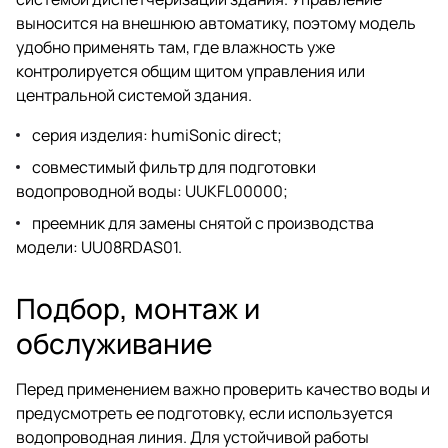
выносится на внешнюю автоматику, поэтому модель
удобно применять там, где влажность уже
контролируется общим щитом управления или
центральной системой здания.
серия изделия: humiSonic direct;
совместимый фильтр для подготовки
водопроводной воды: UUKFL00000;
преемник для замены снятой с производства
модели: UU08RDAS01.
Подбор, монтаж и
обслуживание
Перед применением важно проверить качество воды и
предусмотреть ее подготовку, если используется
водопроводная линия. Для устойчивой работы