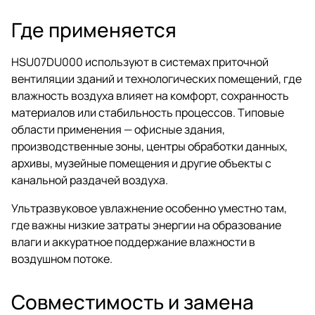
Где применяется
HSU07DU000 используют в системах приточной
вентиляции зданий и технологических помещений, где
влажность воздуха влияет на комфорт, сохранность
материалов или стабильность процессов. Типовые
области применения — офисные здания,
производственные зоны, центры обработки данных,
архивы, музейные помещения и другие объекты с
канальной раздачей воздуха.
Ультразвуковое увлажнение особенно уместно там,
где важны низкие затраты энергии на образование
влаги и аккуратное поддержание влажности в
воздушном потоке.
Совместимость и замена