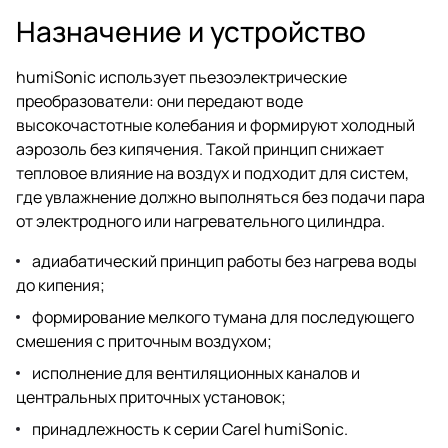
Назначение и устройство
humiSonic использует пьезоэлектрические
преобразователи: они передают воде
высокочастотные колебания и формируют холодный
аэрозоль без кипячения. Такой принцип снижает
тепловое влияние на воздух и подходит для систем,
где увлажнение должно выполняться без подачи пара
от электродного или нагревательного цилиндра.
адиабатический принцип работы без нагрева воды
до кипения;
формирование мелкого тумана для последующего
смешения с приточным воздухом;
исполнение для вентиляционных каналов и
центральных приточных установок;
принадлежность к серии Carel humiSonic.