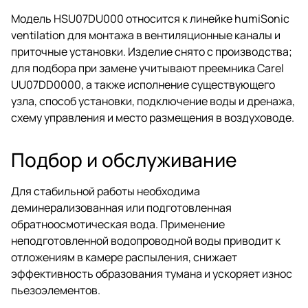
Модель HSU07DU000 относится к линейке humiSonic
ventilation для монтажа в вентиляционные каналы и
приточные установки. Изделие снято с производства;
для подбора при замене учитывают преемника Carel
UU07DD0000, а также исполнение существующего
узла, способ установки, подключение воды и дренажа,
схему управления и место размещения в воздуховоде.
Подбор и обслуживание
Для стабильной работы необходима
деминерализованная или подготовленная
обратноосмотическая вода. Применение
неподготовленной водопроводной воды приводит к
отложениям в камере распыления, снижает
эффективность образования тумана и ускоряет износ
пьезоэлементов.