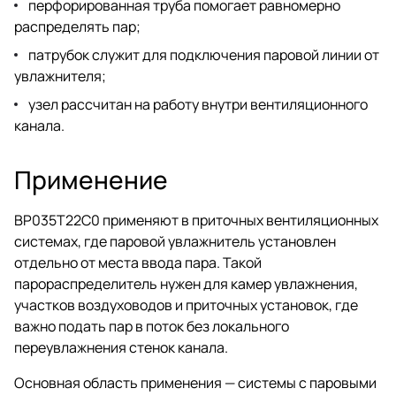
перфорированная труба помогает равномерно
распределять пар;
патрубок служит для подключения паровой линии от
увлажнителя;
узел рассчитан на работу внутри вентиляционного
канала.
Применение
BP035T22C0 применяют в приточных вентиляционных
системах, где паровой увлажнитель установлен
отдельно от места ввода пара. Такой
парораспределитель нужен для камер увлажнения,
участков воздуховодов и приточных установок, где
важно подать пар в поток без локального
переувлажнения стенок канала.
Основная область применения — системы с паровыми