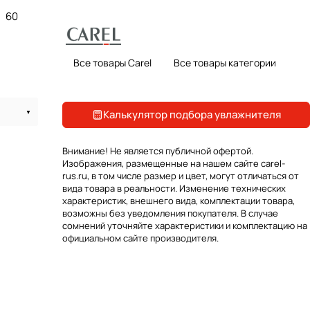
60
Все товары Carel
Все товары категории
Калькулятор подбора увлажнителя
Внимание! Не является публичной офертой.
Изображения, размещенные на нашем сайте carel-
rus.ru, в том числе размер и цвет, могут отличаться от
вида товара в реальности. Изменение технических
характеристик, внешнего вида, комплектации товара,
возможны без уведомления покупателя. В случае
сомнений уточняйте характеристики и комплектацию на
официальном сайте производителя.