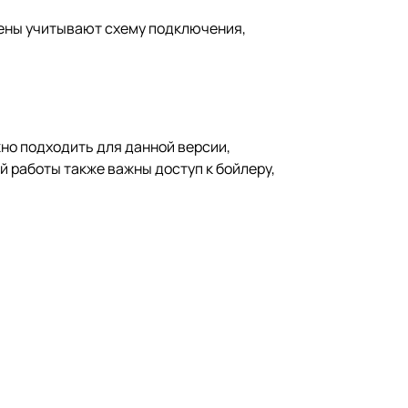
мены учитывают схему подключения,
но подходить для данной версии,
й работы также важны доступ к бойлеру,