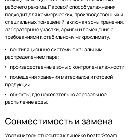
рабочего режима. Паровой способ увлажнения
подходит для коммерческих, производственных и
специальных помещений, включая зоны хранения,
лабораторные участки, архивы и помещения с
требованиями к стабильному микроклимату.
вентиляционные системы с канальным
распределением пара;
производственные зоны с контролем влажности;
помещения хранения материалов и готовой
продукции;
объекты, где нежелательно аэрозольное
распыление воды.
Совместимость и замена
Увлажнитель относится к линейке heaterSteam