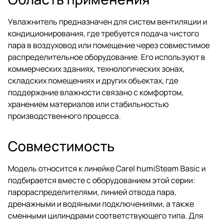
Увлажнитель предназначен для систем вентиляции и
кондиционирования, где требуется подача чистого
пара в воздуховод или помещение через совместимое
распределительное оборудование. Его используют в
коммерческих зданиях, технологических зонах,
складских помещениях и других объектах, где
поддержание влажности связано с комфортом,
хранением материалов или стабильностью
производственного процесса.
Совместимость
Модель относится к линейке Carel humiSteam Basic и
подбирается вместе с оборудованием этой серии:
парораспределителями, линией отвода пара,
дренажными и водяными подключениями, а также
сменными цилиндрами соответствующего типа. Для