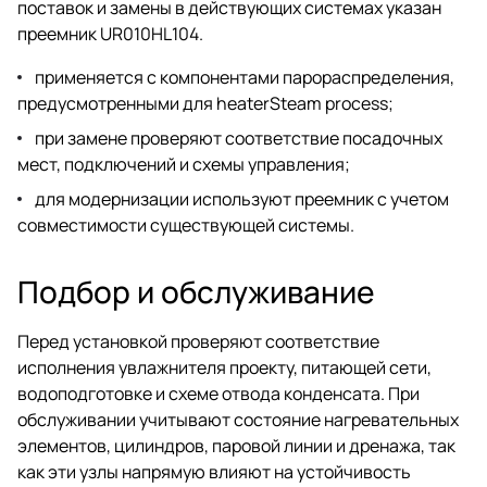
поставок и замены в действующих системах указан
преемник UR010HL104.
применяется с компонентами парораспределения,
предусмотренными для heaterSteam process;
при замене проверяют соответствие посадочных
мест, подключений и схемы управления;
для модернизации используют преемник с учетом
совместимости существующей системы.
Подбор и обслуживание
Перед установкой проверяют соответствие
исполнения увлажнителя проекту, питающей сети,
водоподготовке и схеме отвода конденсата. При
обслуживании учитывают состояние нагревательных
элементов, цилиндров, паровой линии и дренажа, так
как эти узлы напрямую влияют на устойчивость