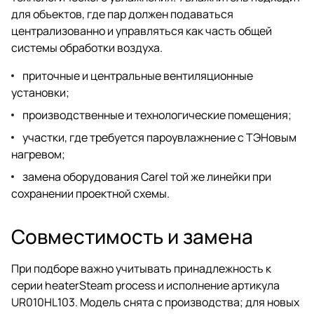
для объектов, где пар должен подаваться
централизованно и управляться как часть общей
системы обработки воздуха.
приточные и центральные вентиляционные
установки;
производственные и технологические помещения;
участки, где требуется пароувлажнение с ТЭНовым
нагревом;
замена оборудования Carel той же линейки при
сохранении проектной схемы.
Совместимость и замена
При подборе важно учитывать принадлежность к
серии heaterSteam process и исполнение артикула
UR010HL103. Модель снята с производства; для новых