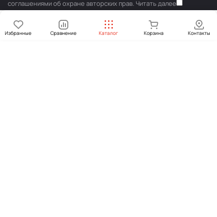
соглашениями об охране авторских прав.
Читать далее
Избранные
Сравнение
Каталог
Корзина
Контакты