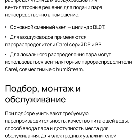
вентиляторные решения для подачи пара
непосредственно в помещение.
Основной сменный узел — цилиндр BL0T.
Для воздуховодов применяются
парораспределители Carel серий DP и BP.
Для локального распределения пара могут
использоваться вентиляторные парораспределители
Carel, совместимые с humiSteam.
Подбор, монтаж и
обслуживание
При подборе учитывают требуемую
паропроизводительность, качество питающей воды,
способ ввода пара и доступность места для
обслуживания. Для электродных увлажнителей