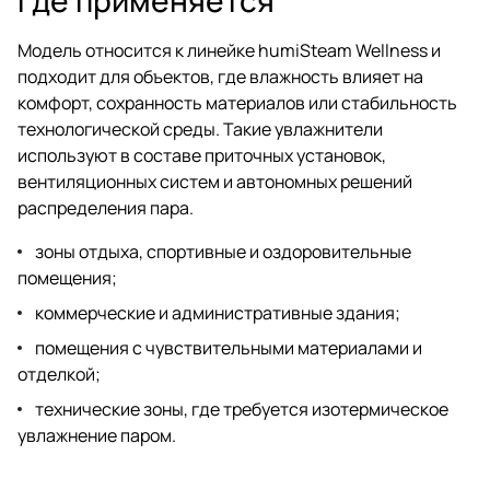
Модель относится к линейке humiSteam Wellness и
подходит для объектов, где влажность влияет на
комфорт, сохранность материалов или стабильность
технологической среды. Такие увлажнители
используют в составе приточных установок,
вентиляционных систем и автономных решений
распределения пара.
зоны отдыха, спортивные и оздоровительные
помещения;
коммерческие и административные здания;
помещения с чувствительными материалами и
отделкой;
технические зоны, где требуется изотермическое
увлажнение паром.