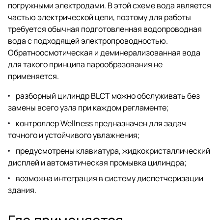
погружными электродами. В этой схеме вода является
частью электрической цепи, поэтому для работы
требуется обычная подготовленная водопроводная
вода с подходящей электропроводностью.
Обратноосмотическая и деминерализованная вода
для такого принципа парообразования не
применяется.
разборный цилиндр BLCT можно обслуживать без
замены всего узла при каждом регламенте;
контроллер Wellness предназначен для задач
точного и устойчивого увлажнения;
предусмотрены клавиатура, жидкокристаллический
дисплей и автоматическая промывка цилиндра;
возможна интеграция в систему диспетчеризации
здания.
Где применяется