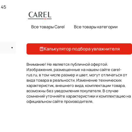
45
Все товары Carel
Все товары категории
Калькулятор подбора увлажнителя
Внимание! Не является публичной офертой.
Изображения, размещенные на нашем сайте carel-
rus.ru, в том числе размер и цвет, могут отличаться от
вида товара в реальности. Изменение технических
характеристик, внешнего вида, комплектации товара,
возможны без уведомления покупателя. В случае
сомнений уточняйте характеристики и комплектацию на
официальном сайте производителя.