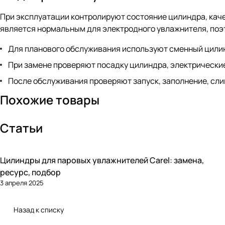
При эксплуатации контролируют состояние цилиндра, кач
является нормальным для электродного увлажнителя, поэт
Для планового обслуживания используют сменный цилин
При замене проверяют посадку цилиндра, электрически
После обслуживания проверяют запуск, заполнение, сли
Похожие товары
Статьи
Цилиндры для паровых увлажнителей Carel: замена,
Увлажнение
ресурс, подбор
3 апреля 2025
Назад к списку