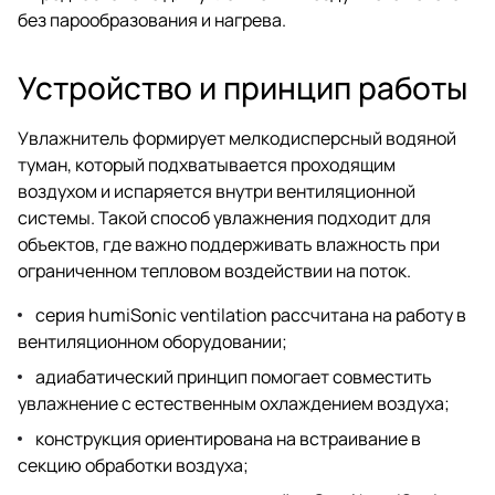
без парообразования и нагрева.
Устройство и принцип работы
Увлажнитель формирует мелкодисперсный водяной
туман, который подхватывается проходящим
воздухом и испаряется внутри вентиляционной
системы. Такой способ увлажнения подходит для
объектов, где важно поддерживать влажность при
ограниченном тепловом воздействии на поток.
серия humiSonic ventilation рассчитана на работу в
вентиляционном оборудовании;
адиабатический принцип помогает совместить
увлажнение с естественным охлаждением воздуха;
конструкция ориентирована на встраивание в
секцию обработки воздуха;