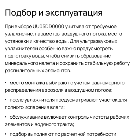
Подбор и эксплуатация
При выборе UU05DD0000 учитывают требуемое
увлажнение, параметры воздушного потока, место
установки и качество воды. Для ультразвуковых
увлажнителей особенно важно предусмотреть
подготовку воды, чтобы снизить образование
минерального налета и сохранить стабильную работу
распылительных элементов.
место монтажа выбирают с учетом равномерного
распределения аэрозоля в воздушном потоке;
после увлажнителя предусматривают участок для
полного испарения влаги;
обслуживание включает контроль чистоты рабочих
элементов и водяного тракта;
подбор выполняют по расчетной потребности