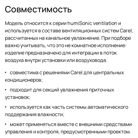
Совместимость
Модель относится к серии humiSonic ventilation и
используется в составе вентиляционных систем Carel,
рассчитанных на канальное увлажнение. При подборе
важно учитывать, что это не комнатное исполнение:
изделие предназначено для интеграции в поток
воздуха внутри установки или воздуховода.
совместима с решениями Carel для центральных
кондиционеров;
подходит для секций увлажнения приточных
установок;
используется как часть системы автоматического
поддержания влажности;
может применяться вместе с внешними средствами
управления и контроля, предусмотренными проектом.