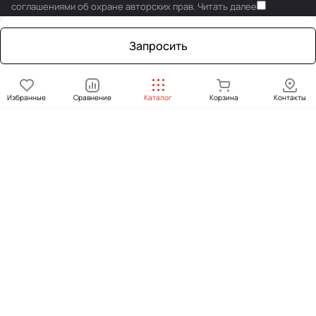
соглашениями об охране авторских прав.
Читать далее
Запросить
Избранные
Сравнение
Каталог
Корзина
Контакты