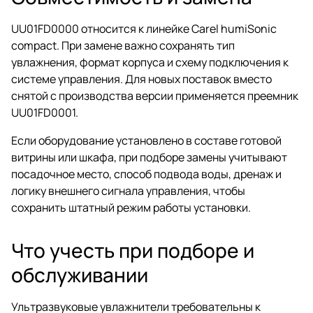
UU01FD0000 относится к линейке Carel humiSonic
compact. При замене важно сохранять тип
увлажнения, формат корпуса и схему подключения к
системе управления. Для новых поставок вместо
снятой с производства версии применяется преемник
UU01FD0001.
Если оборудование установлено в составе готовой
витрины или шкафа, при подборе замены учитывают
посадочное место, способ подвода воды, дренаж и
логику внешнего сигнала управления, чтобы
сохранить штатный режим работы установки.
Что учесть при подборе и
обслуживании
Ультразвуковые увлажнители требовательны к