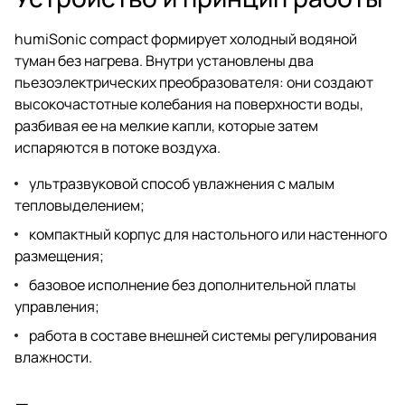
humiSonic compact формирует холодный водяной
туман без нагрева. Внутри установлены два
пьезоэлектрических преобразователя: они создают
высокочастотные колебания на поверхности воды,
разбивая ее на мелкие капли, которые затем
испаряются в потоке воздуха.
ультразвуковой способ увлажнения с малым
тепловыделением;
компактный корпус для настольного или настенного
размещения;
базовое исполнение без дополнительной платы
управления;
работа в составе внешней системы регулирования
влажности.