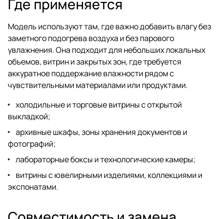
Где применяется
Модель используют там, где важно добавить влагу без
заметного подогрева воздуха и без парового
увлажнения. Она подходит для небольших локальных
объемов, витрин и закрытых зон, где требуется
аккуратное поддержание влажности рядом с
чувствительными материалами или продуктами.
холодильные и торговые витрины с открытой
выкладкой;
архивные шкафы, зоны хранения документов и
фотографий;
лабораторные боксы и технологические камеры;
витрины с ювелирными изделиями, коллекциями и
экспонатами.
Совместимость и замена