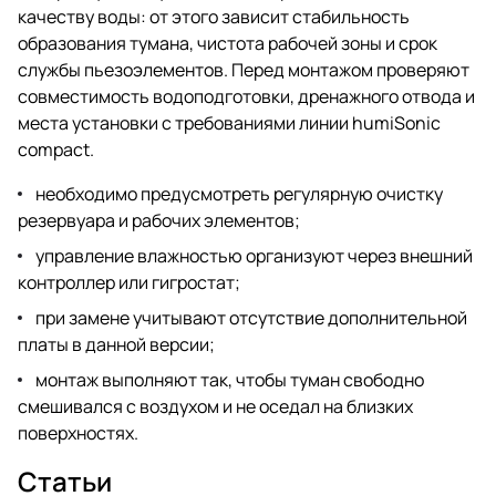
качеству воды: от этого зависит стабильность
образования тумана, чистота рабочей зоны и срок
службы пьезоэлементов. Перед монтажом проверяют
совместимость водоподготовки, дренажного отвода и
места установки с требованиями линии humiSonic
compact.
необходимо предусмотреть регулярную очистку
резервуара и рабочих элементов;
управление влажностью организуют через внешний
контроллер или гигростат;
при замене учитывают отсутствие дополнительной
платы в данной версии;
монтаж выполняют так, чтобы туман свободно
смешивался с воздухом и не оседал на близких
поверхностях.
Статьи