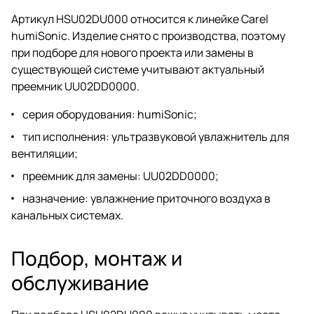
Артикул HSU02DU000 относится к линейке Carel
humiSonic. Изделие снято с производства, поэтому
при подборе для нового проекта или замены в
существующей системе учитывают актуальный
преемник UU02DD0000.
серия оборудования: humiSonic;
тип исполнения: ультразвуковой увлажнитель для
вентиляции;
преемник для замены: UU02DD0000;
назначение: увлажнение приточного воздуха в
канальных системах.
Подбор, монтаж и
обслуживание