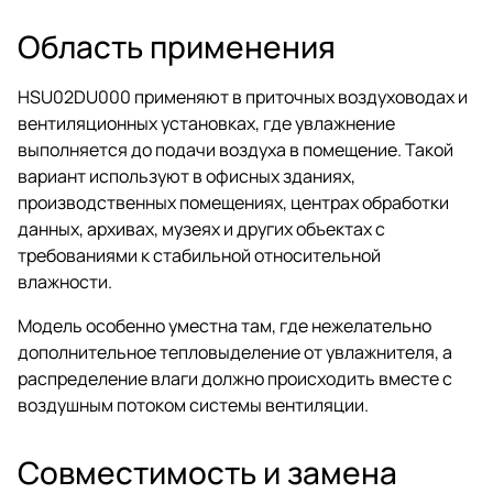
Область применения
HSU02DU000 применяют в приточных воздуховодах и
вентиляционных установках, где увлажнение
выполняется до подачи воздуха в помещение. Такой
вариант используют в офисных зданиях,
производственных помещениях, центрах обработки
данных, архивах, музеях и других объектах с
требованиями к стабильной относительной
влажности.
Модель особенно уместна там, где нежелательно
дополнительное тепловыделение от увлажнителя, а
распределение влаги должно происходить вместе с
воздушным потоком системы вентиляции.
Совместимость и замена