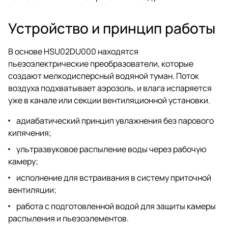
Устройство и принцип работы
В основе HSU02DU000 находятся
пьезоэлектрические преобразователи, которые
создают мелкодисперсный водяной туман. Поток
воздуха подхватывает аэрозоль, и влага испаряется
уже в канале или секции вентиляционной установки.
адиабатический принцип увлажнения без парового
кипячения;
ультразвуковое распыление воды через рабочую
камеру;
исполнение для встраивания в систему приточной
вентиляции;
работа с подготовленной водой для защиты камеры
распыления и пьезоэлементов.