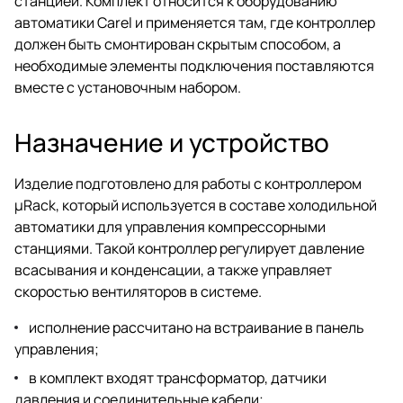
станцией. Комплект относится к оборудованию
автоматики Carel и применяется там, где контроллер
должен быть смонтирован скрытым способом, а
необходимые элементы подключения поставляются
вместе с установочным набором.
Назначение и устройство
Изделие подготовлено для работы с контроллером
µRack, который используется в составе холодильной
автоматики для управления компрессорными
станциями. Такой контроллер регулирует давление
всасывания и конденсации, а также управляет
скоростью вентиляторов в системе.
исполнение рассчитано на встраивание в панель
управления;
в комплект входят трансформатор, датчики
давления и соединительные кабели;