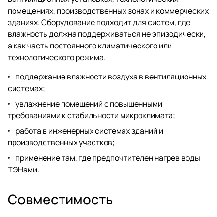
помещениях, производственных зонах и коммерческих
зданиях. Оборудование подходит для систем, где
влажность должна поддерживаться не эпизодически,
а как часть постоянного климатического или
технологического режима.
поддержание влажности воздуха в вентиляционных
системах;
увлажнение помещений с повышенными
требованиями к стабильности микроклимата;
работа в инженерных системах зданий и
производственных участков;
применение там, где предпочтителен нагрев воды
ТЭНами.
Совместимость