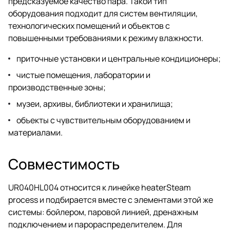
предсказуемое качество пара. Такой тип
оборудования подходит для систем вентиляции,
технологических помещений и объектов с
повышенными требованиями к режиму влажности.
приточные установки и центральные кондиционеры;
чистые помещения, лаборатории и
производственные зоны;
музеи, архивы, библиотеки и хранилища;
объекты с чувствительным оборудованием и
материалами.
Совместимость
UR040HL004 относится к линейке heaterSteam
process и подбирается вместе с элементами этой же
системы: бойлером, паровой линией, дренажным
подключением и парораспределителем. Для