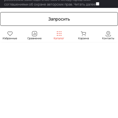
соглашениями об охране авторских прав.
Читать далее
Запросить
Избранные
Сравнение
Каталог
Корзина
Контакты