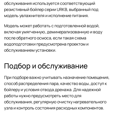
обслуживания используется соответствующий
резистивный бойлер серии URKB, выбранный под
модель увлажнителя и исполнение питания.
Модель может работать с подготовленной водой,
включая умягченную, деминерализованную и воду
после обратного осмоса, если такая схема
водоподготовки предусмотрена проектом и
обслуживанием установки.
Подбор и обслуживание
При подборе важно учитывать назначение помещения,
способ распределения пара, качество воды, доступ к
бойлеру и условия отвода дренажа. Для надежной
работы нужно предусмотреть место для
обслуживания, регулярную очистку нагревательного
узла и контроль состояния расходных компонентов.