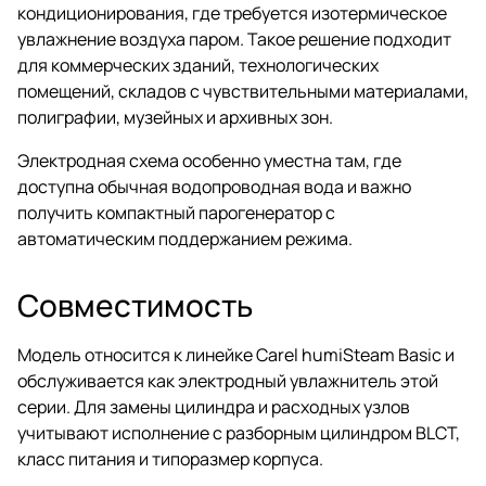
кондиционирования, где требуется изотермическое
увлажнение воздуха паром. Такое решение подходит
для коммерческих зданий, технологических
помещений, складов с чувствительными материалами,
полиграфии, музейных и архивных зон.
Электродная схема особенно уместна там, где
доступна обычная водопроводная вода и важно
получить компактный парогенератор с
автоматическим поддержанием режима.
Совместимость
Модель относится к линейке Carel humiSteam Basic и
обслуживается как электродный увлажнитель этой
серии. Для замены цилиндра и расходных узлов
учитывают исполнение с разборным цилиндром BLCT,
класс питания и типоразмер корпуса.