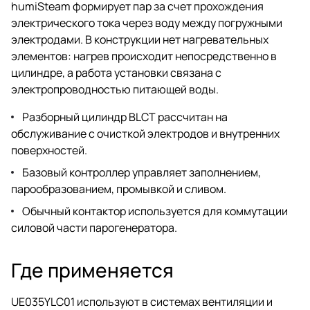
humiSteam формирует пар за счет прохождения
электрического тока через воду между погружными
электродами. В конструкции нет нагревательных
элементов: нагрев происходит непосредственно в
цилиндре, а работа установки связана с
электропроводностью питающей воды.
Разборный цилиндр BLCT рассчитан на
обслуживание с очисткой электродов и внутренних
поверхностей.
Базовый контроллер управляет заполнением,
парообразованием, промывкой и сливом.
Обычный контактор используется для коммутации
силовой части парогенератора.
Где применяется
UE035YLC01 используют в системах вентиляции и