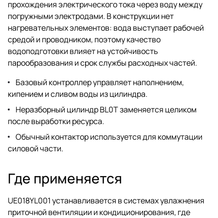
прохождения электрического тока через воду между
погружными электродами. В конструкции нет
нагревательных элементов: вода выступает рабочей
средой и проводником, поэтому качество
водоподготовки влияет на устойчивость
парообразования и срок службы расходных частей.
Базовый контроллер управляет наполнением,
кипением и сливом воды из цилиндра.
Неразборный цилиндр BL0T заменяется целиком
после выработки ресурса.
Обычный контактор используется для коммутации
силовой части.
Где применяется
UE018YL001 устанавливается в системах увлажнения
приточной вентиляции и кондиционирования, где