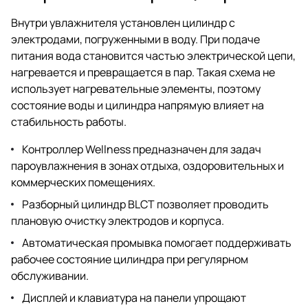
Внутри увлажнителя установлен цилиндр с
электродами, погруженными в воду. При подаче
питания вода становится частью электрической цепи,
нагревается и превращается в пар. Такая схема не
использует нагревательные элементы, поэтому
состояние воды и цилиндра напрямую влияет на
стабильность работы.
Контроллер Wellness предназначен для задач
пароувлажнения в зонах отдыха, оздоровительных и
коммерческих помещениях.
Разборный цилиндр BLCT позволяет проводить
плановую очистку электродов и корпуса.
Автоматическая промывка помогает поддерживать
рабочее состояние цилиндра при регулярном
обслуживании.
Дисплей и клавиатура на панели упрощают