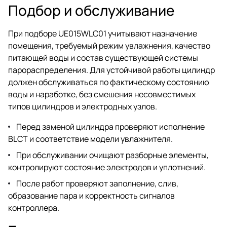
Подбор и обслуживание
При подборе UE015WLC01 учитывают назначение
помещения, требуемый режим увлажнения, качество
питающей воды и состав существующей системы
парораспределения. Для устойчивой работы цилиндр
должен обслуживаться по фактическому состоянию
воды и наработке, без смешения несовместимых
типов цилиндров и электродных узлов.
Перед заменой цилиндра проверяют исполнение
BLCT и соответствие модели увлажнителя.
При обслуживании очищают разборные элементы,
контролируют состояние электродов и уплотнений.
После работ проверяют заполнение, слив,
образование пара и корректность сигналов
контроллера.