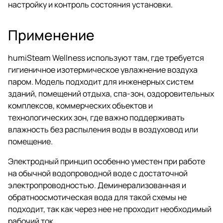
настройку и контроль состояния установки.
Применение
humiSteam Wellness используют там, где требуется
гигиеничное изотермическое увлажнение воздуха
паром. Модель подходит для инженерных систем
зданий, помещений отдыха, спа-зон, оздоровительных
комплексов, коммерческих объектов и
технологических зон, где важно поддерживать
влажность без распыления воды в воздуховод или
помещение.
Электродный принцип особенно уместен при работе
на обычной водопроводной воде с достаточной
электропроводностью. Деминерализованная и
обратноосмотическая вода для такой схемы не
подходит, так как через нее не проходит необходимый
рабочий ток.