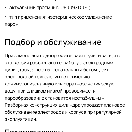
актуальный преемник: UE009XD0E1;
тип применения: изотермическое увлажнение
паром.
Подбор и обслуживание
При замене или подборе узлов важно учитывать, что
эта версия рассчитана на работу с электродным
цилиндром, а не с нагревательным баком. Для
электродной технологии не применяют
деминерализованную или обратноосмотическую
воду: при слишком низкой проводимости
парообразование становится нестабильным.
Разборная конструкция цилиндра упрощает плановое
обслуживание электродов и корпуса при регулярной
эксплуатации.
Похожие товары