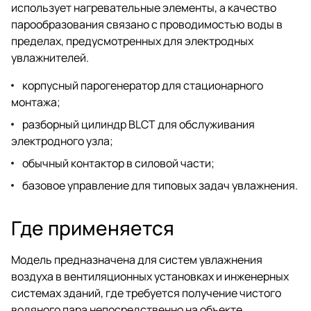
использует нагревательные элементы, а качество
парообразования связано с проводимостью воды в
пределах, предусмотренных для электродных
увлажнителей.
корпусный парогенератор для стационарного
монтажа;
разборный цилиндр BLCT для обслуживания
электродного узла;
обычный контактор в силовой части;
базовое управление для типовых задач увлажнения.
Где применяется
Модель предназначена для систем увлажнения
воздуха в вентиляционных установках и инженерных
системах зданий, где требуется получение чистого
водяного пара непосредственно на объекте.