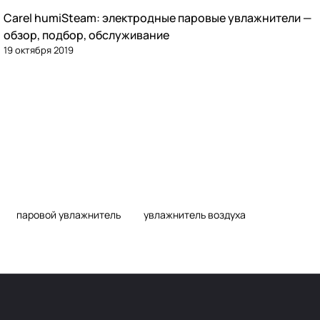
Carel humiSteam: электродные паровые увлажнители —
Увлажнение
обзор, подбор, обслуживание
19 октября 2019
паровой увлажнитель
увлажнитель воздуха