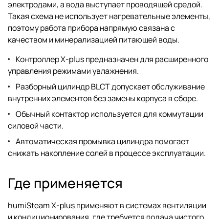
электродами, а вода выступает проводящей средой.
Такая схема не использует нагревательные элементы,
поэтому работа прибора напрямую связана с
качеством и минерализацией питающей воды.
Контроллер X-plus предназначен для расширенного
управления режимами увлажнения.
Разборный цилиндр BLCT допускает обслуживание
внутренних элементов без замены корпуса в сборе.
Обычный контактор используется для коммутации
силовой части.
Автоматическая промывка цилиндра помогает
снижать накопление солей в процессе эксплуатации.
Где применяется
humiSteam X-plus применяют в системах вентиляции
и кондиционирования, где требуется подача чистого