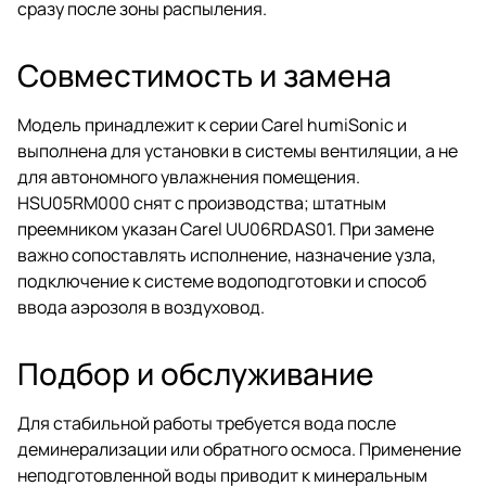
сразу после зоны распыления.
Совместимость и замена
Модель принадлежит к серии Carel humiSonic и
выполнена для установки в системы вентиляции, а не
для автономного увлажнения помещения.
HSU05RM000 снят с производства; штатным
преемником указан Carel UU06RDAS01. При замене
важно сопоставлять исполнение, назначение узла,
подключение к системе водоподготовки и способ
ввода аэрозоля в воздуховод.
Подбор и обслуживание
Для стабильной работы требуется вода после
деминерализации или обратного осмоса. Применение
неподготовленной воды приводит к минеральным